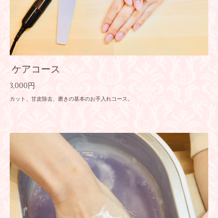
ケアコース
3,000円
カット、甘皮除去、磨きの基本のお手入れコース。