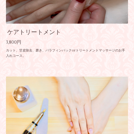
ケアトリートメント
3,800円
カット、甘皮除去、磨き、パラフィンパックorトリートメントマッサージのお手
入れコース。