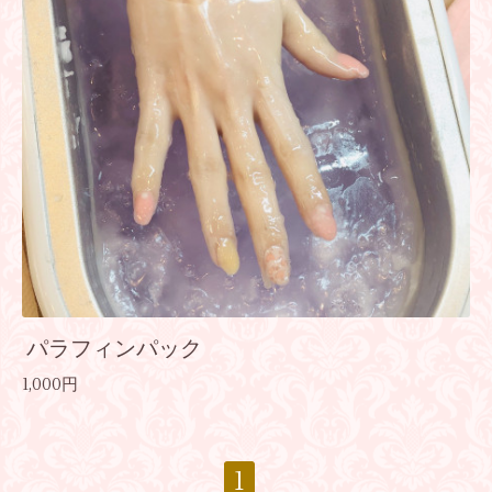
パラフィンパック
1,000円
1