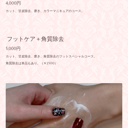
4,000円
カット、甘皮除去、磨き、カラーマニキュアのコース。
フットケア＋角質除去
5,000円
カット、甘皮除去、磨き、角質除去のフットスペシャルコース。
角質除去は単品もあり。（￥2500）