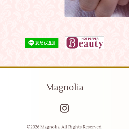
Magnolia
©2026
Magnolia
. All Rights Reserved.