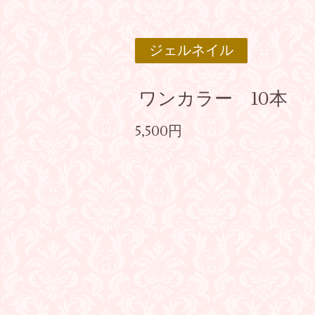
ジェルネイル
ワンカラー 10本
5,500円