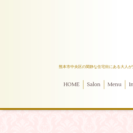
熊本市中央区の閑静な住宅街にある大人が
HOME
Salon
Menu
I