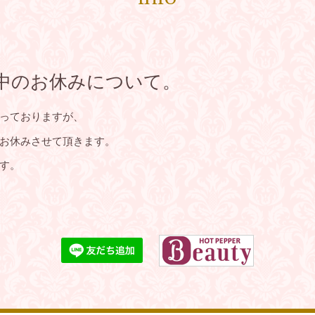
中のお休みについて。
っておりますが、
お休みさせて頂きます。
す。