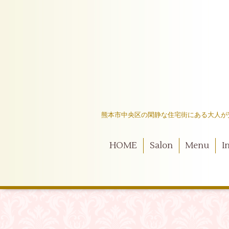
熊本市中央区の閑静な住宅街にある大人が
HOME
Salon
Menu
I